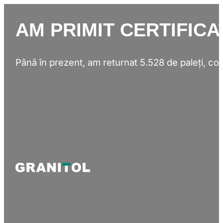
AM PRIMIT CERTIFIC
Până în prezent, am returnat 5.528 de paleți, con