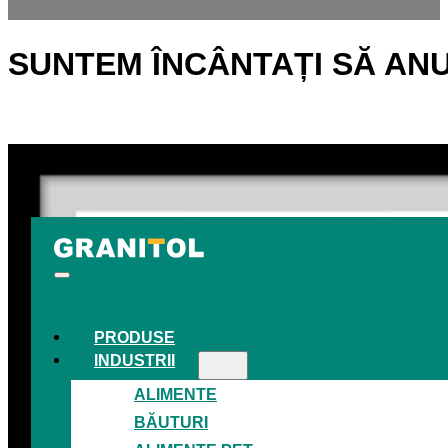
SUNTEM ÎNCÂNTAȚI SĂ ANU
PRODUSE
INDUSTRII
ALIMENTE
BĂUTURI