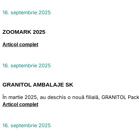
16. septembrie 2025
ZOOMARK 2025
Articol complet
16. septembrie 2025
GRANITOL AMBALAJE SK
În martie 2025, au deschis o nouă filială, GRANITOL Packa
Articol complet
16. septembrie 2025