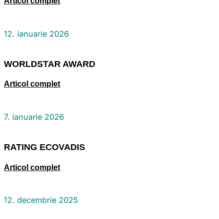
Articol complet
12. ianuarie 2026
WORLDSTAR AWARD
Articol complet
7. ianuarie 2026
RATING ECOVADIS
Articol complet
12. decembrie 2025