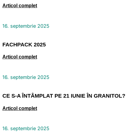
Articol complet
16. septembrie 2025
FACHPACK 2025
Articol complet
16. septembrie 2025
CE S-A ÎNTÂMPLAT PE 21 IUNIE ÎN GRANITOL?
Articol complet
16. septembrie 2025