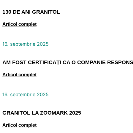
130 DE ANI GRANITOL
Articol complet
16. septembrie 2025
AM FOST CERTIFICAȚI CA O COMPANIE RESPON
Articol complet
16. septembrie 2025
GRANITOL LA ZOOMARK 2025
Articol complet