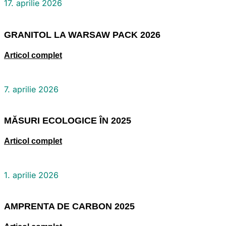
17. aprilie 2026
GRANITOL LA WARSAW PACK 2026
Articol complet
7. aprilie 2026
MĂSURI ECOLOGICE ÎN 2025
Articol complet
1. aprilie 2026
AMPRENTA DE CARBON 2025