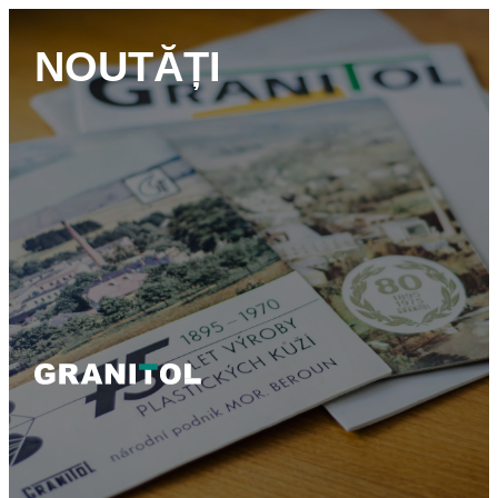
NOUTĂȚI