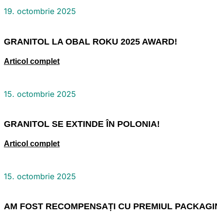
19. octombrie 2025
GRANITOL LA OBAL ROKU 2025 AWARD!
Articol complet
15. octombrie 2025
GRANITOL SE EXTINDE ÎN POLONIA!
Articol complet
15. octombrie 2025
AM FOST RECOMPENSAȚI CU PREMIUL PACKAGIN