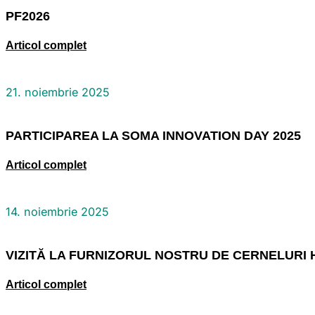
PF2026
Articol complet
21. noiembrie 2025
PARTICIPAREA LA SOMA INNOVATION DAY 2025
Articol complet
14. noiembrie 2025
VIZITĂ LA FURNIZORUL NOSTRU DE CERNELUR
Articol complet