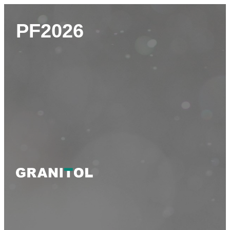
PF2026