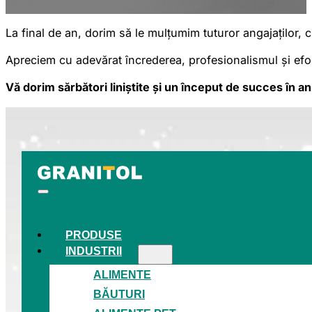
La final de an, dorim să le mulțumim tuturor angajaților, c
Apreciem cu adevărat încrederea, profesionalismul și efo
Vă dorim sărbători liniștite și un început de succes în a
PRODUSE
INDUSTRII
ALIMENTE
BĂUTURI