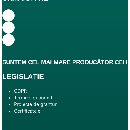
SUNTEM CEL
MAI MARE
PRODUCĂTOR CEH DE
LEGISLAȚIE
GDPR
Termeni și condiții
Proiecte de granturi
Certificatele