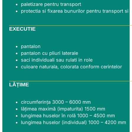
paletizare pentru transport
protectia si fixarea bunurilor pentru transport si
EXECUTIE
pantalon
pantalon cu pliuri laterale
saci individuali sau rulati in role
culoare naturala, colorata conform cerintelor
LĂȚIME
circumferința 3000 – 6000 mm
lățimea maximă (impaturita) 1500 mm
lungimea huselor în rolă 1000 – 4500 mm
lungimea huselor (individual) 1000 – 4200 mm