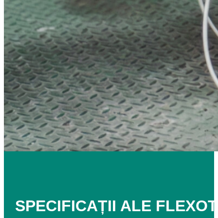
SPECIFICAȚII ALE
FLEXO