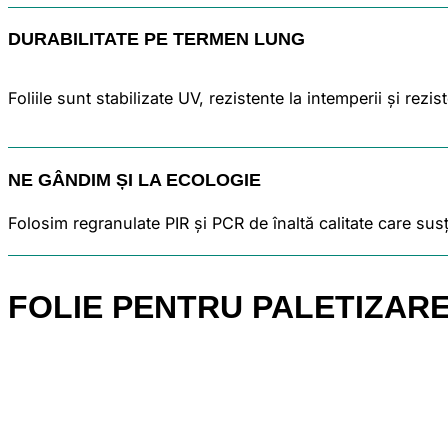
DURABILITATE PE TERMEN LUNG
Foliile sunt stabilizate UV, rezistente la intemperii și re
NE GÂNDIM ȘI LA ECOLOGIE
Folosim regranulate PIR și PCR de înaltă calitate care sus
FOLIE PENTRU PALETIZAR