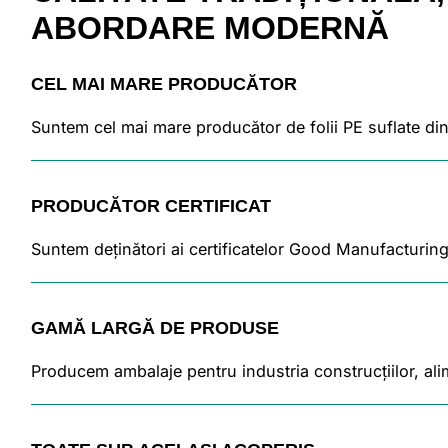
ABORDARE
MODERNĂ
CEL MAI MARE PRODUCĂTOR
Suntem cel mai mare producător de folii PE suflate di
PRODUCĂTOR CERTIFICAT
Suntem deținători ai certificatelor Good Manufacturing
GAMĂ LARGĂ DE PRODUSE
Producem ambalaje pentru industria construcțiilor, alim