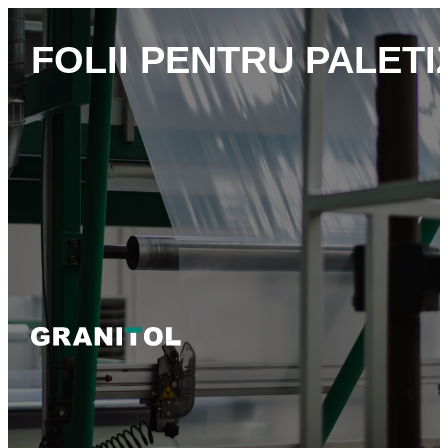
FOLII PENTRU PALETI