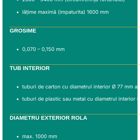
lățime maximă (impaturita) 1600 mm
GROSIME
0,070 – 0,150 mm
TUB INTERIOR
tuburi de carton cu diametrul interior Ø 77 mm 
tuburi de plastic sau metal cu diametrul interior
DIAMETRU EXTERIOR ROLA
max. 1000 mm