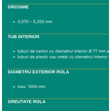
GROSIME
0,070 – 0,200 mm
TUB INTERIOR
tuburi de carton cu diametrul interior Ø 77 mm 
tuburi de plastic sau metal cu diametrul interior
DIAMETRU EXTERIOR ROLA
max. 1000 mm
GREUTATE ROLA