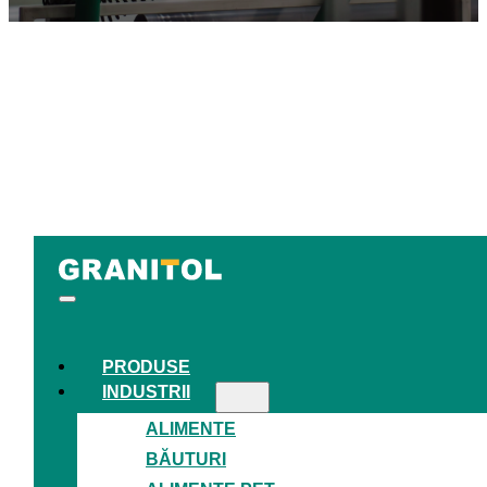
PRODUSE
INDUSTRII
ALIMENTE
BĂUTURI