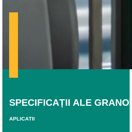
SPECIFICAȚII ALE
GRANO
APLICATII